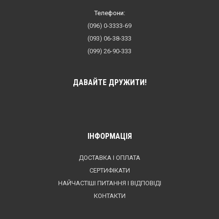
Телефони:
(096) 0-3333-69
(093) 06-38-333
(099) 26-90-333
ДАВАЙТЕ ДРУЖИТИ!
ІНФОРМАЦІЯ
ДОСТАВКА І ОПЛАТА
СЕРТИФІКАТИ
НАЙЧАСТІШІ ПИТАННЯ І ВІДПОВІДІ
КОНТАКТИ