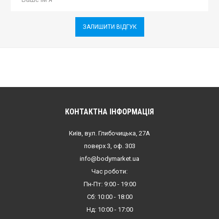
ЗАЛИШИТИ ВІДГУК
КОНТАКТНА ІНФОРМАЦІЯ
Київ, вул. Глибочицька, 27А
поверх 3, оф. 303
info@bodymarket.ua
Час роботи:
Пн-Пт: 9:00 - 19:00
Сб: 10:00 - 18:00
Нд: 10:00 - 17:00