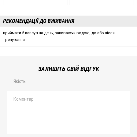
РЕКОМЕНДАЦІЇ ДО ВЖИВАННЯ
приймати 5 капсул на день, запиваючи водою, до або після
тренування.
ЗАЛИШІТЬ СВІЙ ВІДГУК
Якість