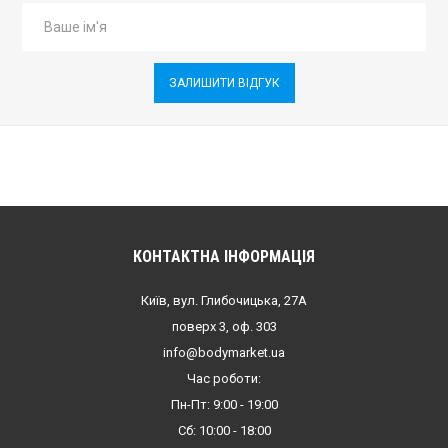
ЗАЛИШИТИ ВІДГУК
КОНТАКТНА ІНФОРМАЦІЯ
Київ, вул. Глибочицька, 27А
поверх 3, оф. 303
info@bodymarket.ua
Час роботи:
Пн-Пт: 9:00 - 19:00
Сб: 10:00 - 18:00