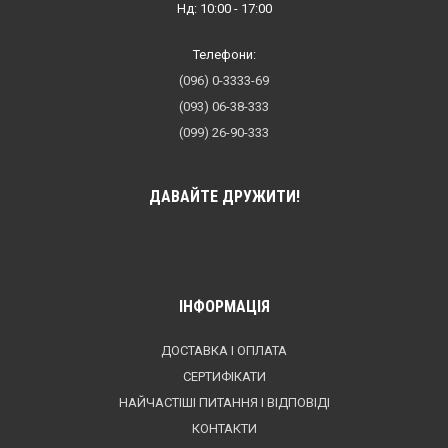
Нд: 10:00 - 17:00
Телефони:
(096) 0-3333-69
(093) 06-38-333
(099) 26-90-333
ДАВАЙТЕ ДРУЖИТИ!
ІНФОРМАЦІЯ
ДОСТАВКА І ОПЛАТА
СЕРТИФІКАТИ
НАЙЧАСТІШІ ПИТАННЯ І ВІДПОВІДІ
КОНТАКТИ