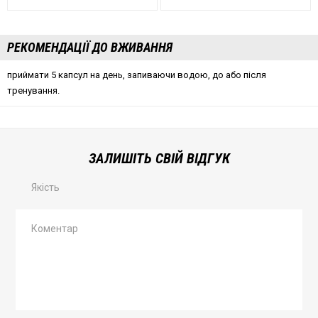
РЕКОМЕНДАЦІЇ ДО ВЖИВАННЯ
приймати 5 капсул на день, запиваючи водою, до або після
тренування.
ЗАЛИШІТЬ СВІЙ ВІДГУК
Якість