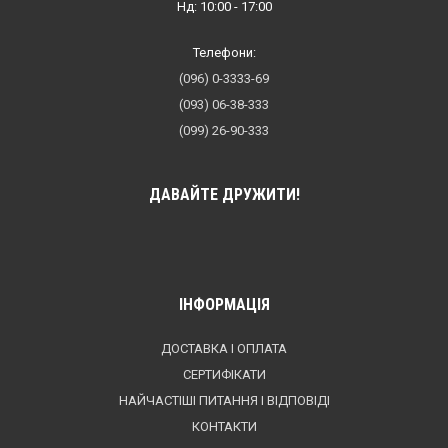
Нд: 10:00 - 17:00
Телефони:
(096) 0-3333-69
(093) 06-38-333
(099) 26-90-333
ДАВАЙТЕ ДРУЖИТИ!
ІНФОРМАЦІЯ
ДОСТАВКА І ОПЛАТА
СЕРТИФІКАТИ
НАЙЧАСТІШІ ПИТАННЯ І ВІДПОВІДІ
КОНТАКТИ