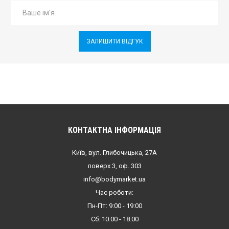
ЗАЛИШИТИ ВІДГУК
КОНТАКТНА ІНФОРМАЦІЯ
Київ, вул. Глибочицька, 27А
поверх 3, оф. 303
info@bodymarket.ua
Час роботи:
Пн-Пт: 9:00 - 19:00
Сб: 10:00 - 18:00