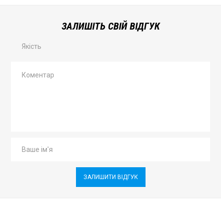
ЗАЛИШІТЬ СВІЙ ВІДГУК
Якість
ЗАЛИШИТИ ВІДГУК