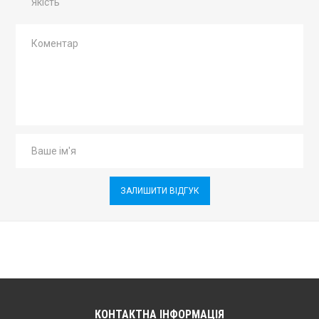
Якість
ЗАЛИШИТИ ВІДГУК
КОНТАКТНА ІНФОРМАЦІЯ