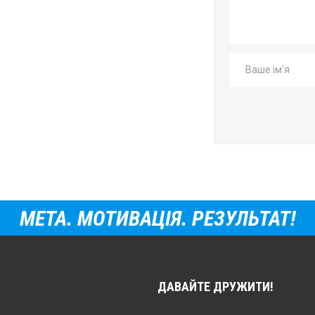
МЕТА. МОТИВАЦІЯ. РЕЗУЛЬТАТ!
ДАВАЙТЕ ДРУЖИТИ!