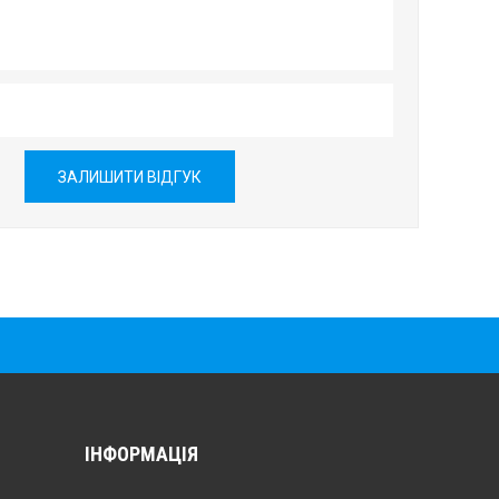
ЗАЛИШИТИ ВІДГУК
ІНФОРМАЦІЯ