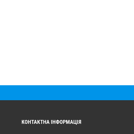
КОНТАКТНА ІНФОРМАЦІЯ