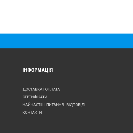
ІНФОРМАЦІЯ
ДОСТАВКА І ОПЛАТА
СЕРТИФІКАТИ
НАЙЧАСТІШІ ПИТАННЯ І ВІДПОВІДІ
КОНТАКТИ