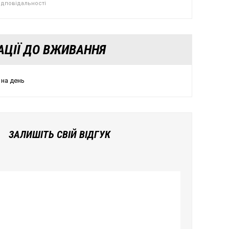
відповідальності
АЦІЇ ДО ВЖИВАННЯ
 на день
ЗАЛИШІТЬ СВІЙ ВІДГУК