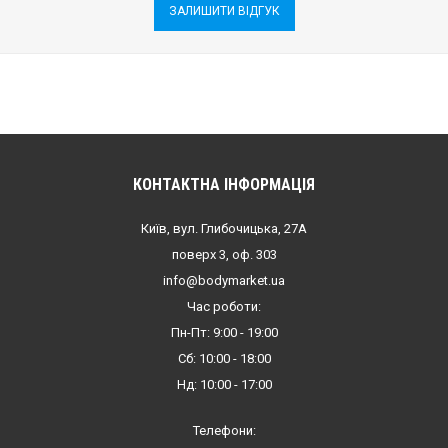
ЗАЛИШИТИ ВІДГУК
КОНТАКТНА ІНФОРМАЦІЯ
Київ, вул. Глибочицька, 27А
поверх 3, оф. 303
info@bodymarket.ua
Час роботи:
Пн-Пт: 9:00 - 19:00
Сб: 10:00 - 18:00
Нд: 10:00 - 17:00
Телефони: