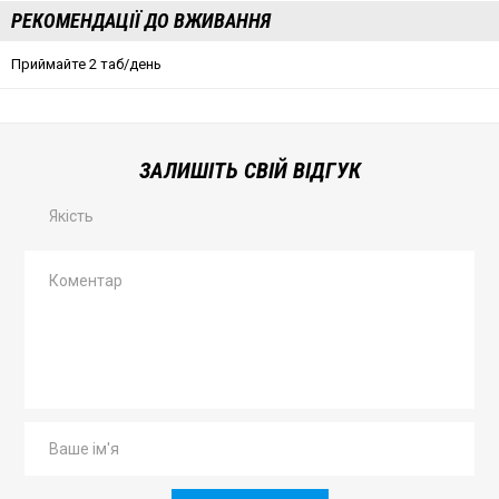
РЕКОМЕНДАЦІЇ ДО ВЖИВАННЯ
Приймайте 2 таб/день
ЗАЛИШІТЬ СВІЙ ВІДГУК
Якість