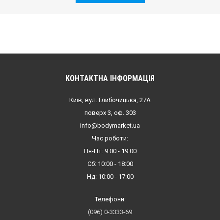
КОНТАКТНА ІНФОРМАЦІЯ
Київ, вул. Глибочицька, 27А
поверх 3, оф. 303
info@bodymarket.ua
Час роботи:
Пн-Пт: 9:00 - 19:00
Сб: 10:00 - 18:00
Нд: 10:00 - 17:00
Телефони:
(096) 0-3333-69