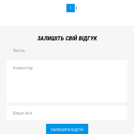
1
2
ЗАЛИШІТЬ СВІЙ ВІДГУК
Якість
ЗАЛИШИТИ ВІДГУК