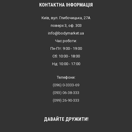
КОНТАКТНА ІНФОРМАЦІЯ
Київ, вул. Глибочицька, 27А
поверх 3, оф. 303
info@bodymarket.ua
Час роботи:
Пн-Пт: 9:00 - 19:00
Сб: 10:00 - 18:00
Нд: 10:00 - 17:00
Телефони:
(096) 0-3333-69
(093) 06-38-333
(099) 26-90-333
ДАВАЙТЕ ДРУЖИТИ!