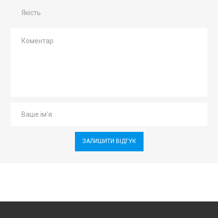
Якість
ЗАЛИШИТИ ВІДГУК