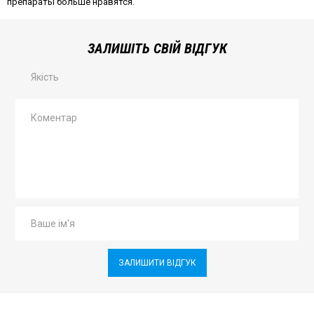
препараты больше нравятся.
ЗАЛИШІТЬ СВІЙ ВІДГУК
Якість
ЗАЛИШИТИ ВІДГУК