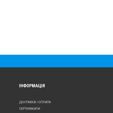
ІНФОРМАЦІЯ
ДОСТАВКА І ОПЛАТА
СЕРТИФІКАТИ