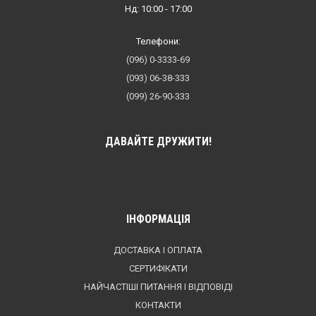
Нд: 10:00 - 17:00
Телефони:
(096) 0-3333-69
(093) 06-38-333
(099) 26-90-333
ДАВАЙТЕ ДРУЖИТИ!
ІНФОРМАЦІЯ
ДОСТАВКА І ОПЛАТА
СЕРТИФІКАТИ
НАЙЧАСТІШІ ПИТАННЯ І ВІДПОВІДІ
КОНТАКТИ