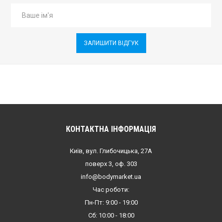
ЗАЛИШИТИ ВІДГУК
КОНТАКТНА ІНФОРМАЦІЯ
Київ, вул. Глибочицька, 27А
поверх 3, оф. 303
info@bodymarket.ua
Час роботи:
Пн-Пт: 9:00 - 19:00
Сб: 10:00 - 18:00