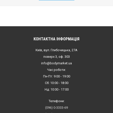
КОНТАКТНА ІНФОРМАЦІЯ
Київ, вул. Глибочицька, 27А
поверх 3, оф. 303
info@bodymarket.ua
Час роботи:
Пн-Пт: 9:00 - 19:00
Сб: 10:00 - 18:00
Нд: 10:00 - 17:00
Телефони:
(096) 0-3333-69