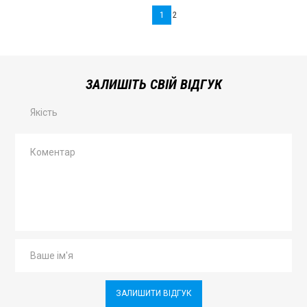
1
2
ЗАЛИШІТЬ СВІЙ ВІДГУК
Якість
ЗАЛИШИТИ ВІДГУК