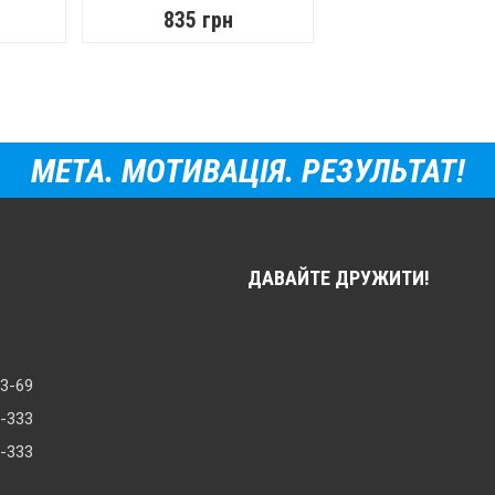
835 грн
МЕТА. МОТИВАЦІЯ. РЕЗУЛЬТАТ!
ДАВАЙТЕ ДРУЖИТИ!
33-69
8-333
0-333