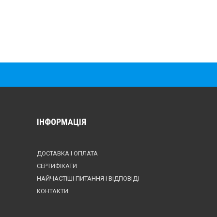
ІНФОРМАЦІЯ
ДОСТАВКА І ОПЛАТА
СЕРТИФІКАТИ
НАЙЧАСТІШІ ПИТАННЯ І ВІДПОВІДІ
КОНТАКТИ