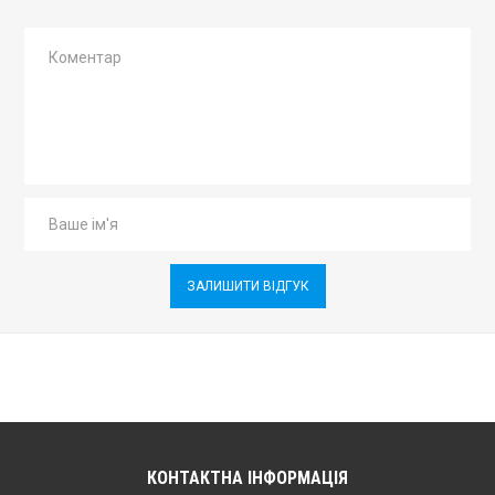
ЗАЛИШИТИ ВІДГУК
КОНТАКТНА ІНФОРМАЦІЯ