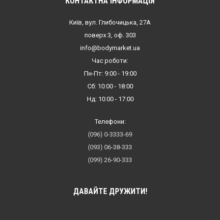
КОНТАКТНА ІНФОРМАЦІЯ
Київ, вул. Глибочицька, 27А
поверх 3, оф. 303
info@bodymarket.ua
Час роботи:
Пн-Пт: 9:00 - 19:00
Сб: 10:00 - 18:00
Нд: 10:00 - 17:00
Телефони:
(096) 0-3333-69
(093) 06-38-333
(099) 26-90-333
ДАВАЙТЕ ДРУЖИТИ!