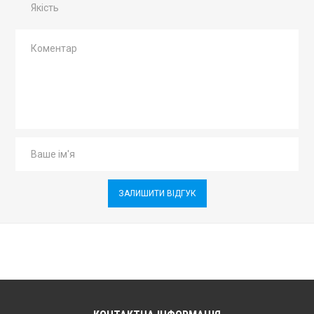
Якість
ЗАЛИШИТИ ВІДГУК