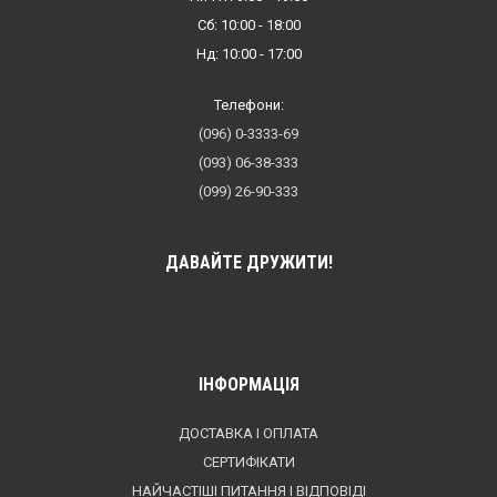
Сб: 10:00 - 18:00
Нд: 10:00 - 17:00
Телефони:
(096) 0-3333-69
(093) 06-38-333
(099) 26-90-333
ДАВАЙТЕ ДРУЖИТИ!
ІНФОРМАЦІЯ
ДОСТАВКА І ОПЛАТА
СЕРТИФІКАТИ
НАЙЧАСТІШІ ПИТАННЯ І ВІДПОВІДІ