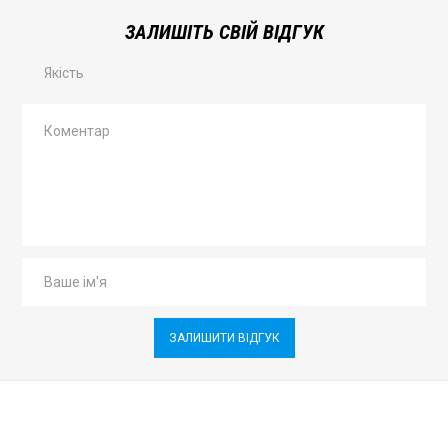
ЗАЛИШІТЬ СВІЙ ВІДГУК
Якість
ЗАЛИШИТИ ВІДГУК