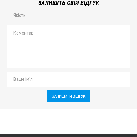
ЗАЛИШІТЬ СВІЙ ВІДГУК
Якість
ЗАЛИШИТИ ВІДГУК