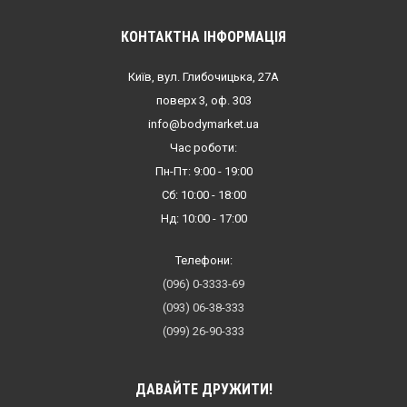
КОНТАКТНА ІНФОРМАЦІЯ
Київ, вул. Глибочицька, 27А
поверх 3, оф. 303
info@bodymarket.ua
Час роботи:
Пн-Пт: 9:00 - 19:00
Сб: 10:00 - 18:00
Нд: 10:00 - 17:00
Телефони:
(096) 0-3333-69
(093) 06-38-333
(099) 26-90-333
ДАВАЙТЕ ДРУЖИТИ!