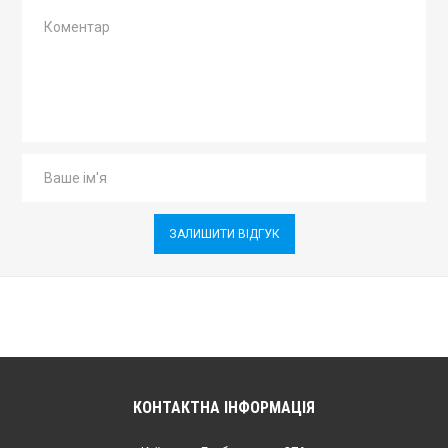
ЗАЛИШИТИ ВІДГУК
КОНТАКТНА ІНФОРМАЦІЯ