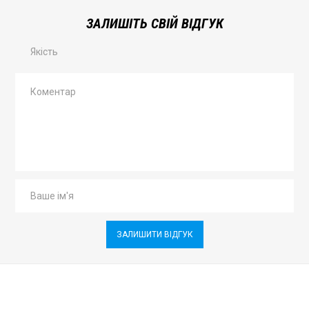
ЗАЛИШІТЬ СВІЙ ВІДГУК
Якість
ЗАЛИШИТИ ВІДГУК