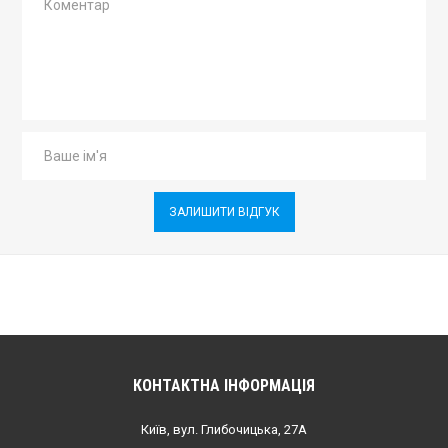
ЗАЛИШИТИ ВІДГУК
КОНТАКТНА ІНФОРМАЦІЯ
Київ, вул. Глибочицька, 27А