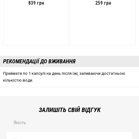
839 грн
259 грн
РЕКОМЕНДАЦІЇ ДО ВЖИВАННЯ
Приймати по 1 капсулі на день після їжі, запиваючи достатньою
кількістю води.
ЗАЛИШІТЬ СВІЙ ВІДГУК
Якість