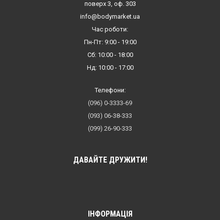
поверх 3, оф. 303
info@bodymarket.ua
Час роботи:
Пн-Пт: 9:00 - 19:00
Сб: 10:00 - 18:00
Нд: 10:00 - 17:00
Телефони:
(096) 0-3333-69
(093) 06-38-333
(099) 26-90-333
ДАВАЙТЕ ДРУЖИТИ!
ІНФОРМАЦІЯ