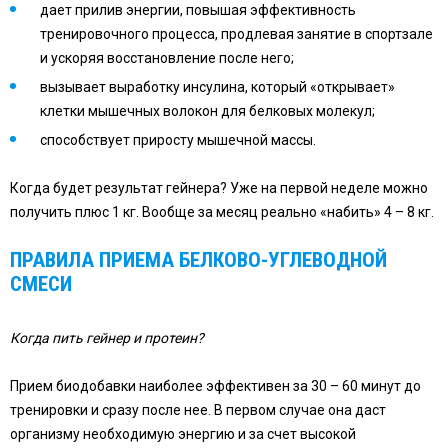
дает прилив энергии, повышая эффективность
тренировочного процесса, продлевая занятие в спортзале
и ускоряя восстановление после него;
вызывает выработку инсулина, который «открывает»
клетки мышечных волокон для белковых молекул;
способствует приросту мышечной массы.
Когда будет результат гейнера? Уже на первой неделе можно
получить плюс 1 кг. Вообще за месяц реально «набить» 4 – 8 кг.
ПРАВИЛА ПРИЕМА БЕЛКОВО-УГЛЕВОДНОЙ
СМЕСИ
Когда пить гейнер и протеин?
Прием биодобавки наиболее эффективен за 30 – 60 минут до
тренировки и сразу после нее. В первом случае она даст
организму необходимую энергию и за счет высокой