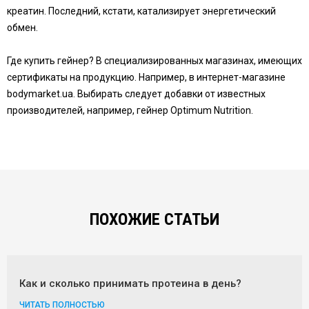
креатин. Последний, кстати, катализирует энергетический
обмен.
Где купить гейнер? В специализированных магазинах, имеющих
сертификаты на продукцию. Например, в интернет-магазине
bodymarket.ua. Выбирать следует добавки от известных
производителей, например, гейнер Optimum Nutrition.
ПОХОЖИЕ СТАТЬИ
Как и сколько принимать протеина в день?
ЧИТАТЬ ПОЛНОСТЬЮ