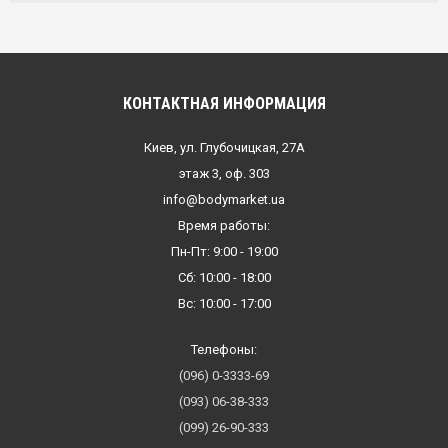
КОНТАКТНАЯ ИНФОРМАЦИЯ
Киев, ул. Глубочицкая, 27А
этаж 3, оф. 303
info@bodymarket.ua
Время работы:
Пн-Пт: 9:00 - 19:00
Сб: 10:00 - 18:00
Вс: 10:00 - 17:00
Телефоны:
(096) 0-3333-69
(093) 06-38-333
(099) 26-90-333