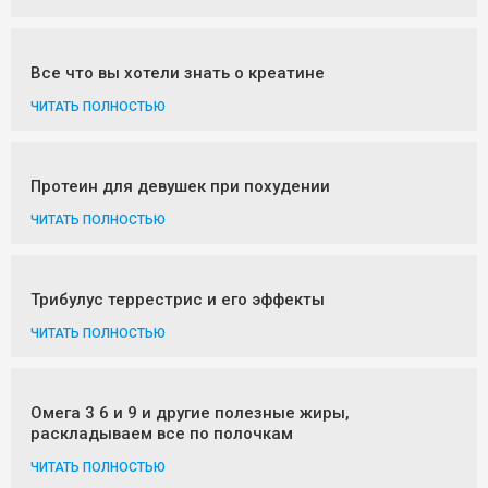
Все что вы хотели знать о креатине
ЧИТАТЬ ПОЛНОСТЬЮ
Протеин для девушек при похудении
ЧИТАТЬ ПОЛНОСТЬЮ
Трибулус террестрис и его эффекты
ЧИТАТЬ ПОЛНОСТЬЮ
Омега 3 6 и 9 и другие полезные жиры,
раскладываем все по полочкам
ЧИТАТЬ ПОЛНОСТЬЮ