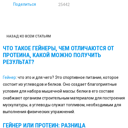
Поделиться
25442
НАЗАД КО ВСЕМ СТАТЬЯМ
ЧТО ТАКОЕ ГЕЙНЕРЫ, ЧЕМ ОТЛИЧАЮТСЯ ОТ
ПРОТЕИНА, КАКОЙ МОЖНО ПОЛУЧИТЬ
РЕЗУЛЬТАТ?
Гейнер
: что это и для чего? Это спортивное питание, которое
состоит из углеводов и белков. Оно создает благоприятные
условия для набора мышечной массы: белки в его составе
снабжают организм строительным материалом для построения
мускулатуры, а углеводы служат топливом, необходимым для
выполнения физических упражнений.
ГЕЙНЕР ИЛИ ПРОТЕИН: РАЗНИЦА