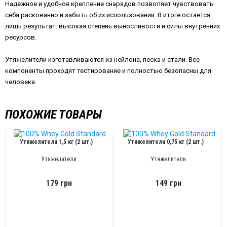
Надежное и удобное крепление снарядов позволяет чувствовать
себя раскованно и забыть об их использовании. В итоге остается
лишь результат: высокая степень выносливости и силы внутренних
ресурсов.
Утяжелители изготавливаются из нейлона, песка и стали. Все
компоненты проходят тестирование и полностью безопасны для
человека.
ПОХОЖИЕ ТОВАРЫ
Утяжелители 1,5 кг (2 шт.)
Утяжелители 0,75 кг (2 шт.)
Утяжелители
Утяжелители
179 грн
149 грн