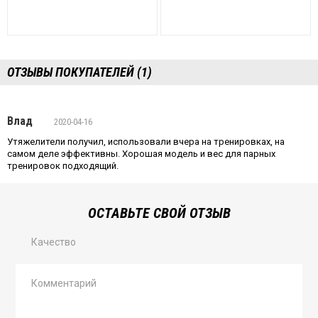
ОТЗЫВЫ ПОКУПАТЕЛЕЙ (1)
Влад
2020-04-16
Утяжелители получил, использовали вчера на тренировках, на
самом деле эффективны. Хорошая модель и вес для парных
тренировок подходящий.
ОСТАВЬТЕ СВОЙ ОТЗЫВ
Качество