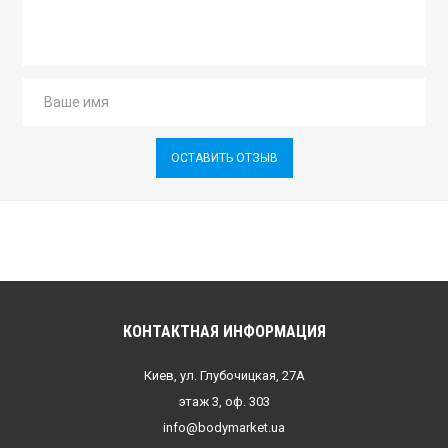
ОСТАВИТЬ ОТЗЫВ
КОНТАКТНАЯ ИНФОРМАЦИЯ
Киев, ул. Глубочицкая, 27А
этаж 3, оф. 303
info@bodymarket.ua