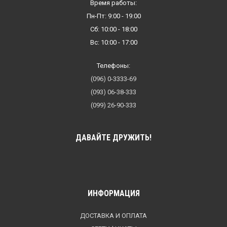
Время работы:
Пн-Пт: 9:00 - 19:00
Сб: 10:00 - 18:00
Вс: 10:00 - 17:00
Телефоны:
(096) 0-3333-69
(093) 06-38-333
(099) 26-90-333
ДАВАЙТЕ ДРУЖИТЬ!
ИНФОРМАЦИЯ
ДОСТАВКА И ОПЛАТА