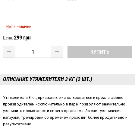
Нет в наличии
299 грн
Цена:
КУПИТЬ
ОПИСАНИЕ УТЯЖЕЛИТЕЛИ 3 КГ (2 ШТ.)
Утяжелители 3 кг., призванные использоваться и предлагаемые
производителем исключительно в паре, позволяют значительно
увеличить возможности своего организма. За счет увеличения
нагрузки, тренировки со временем проходят более продуктивно и
результативно.