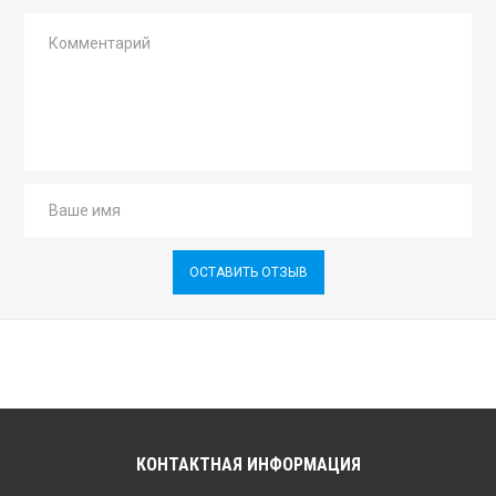
ОСТАВИТЬ ОТЗЫВ
КОНТАКТНАЯ ИНФОРМАЦИЯ