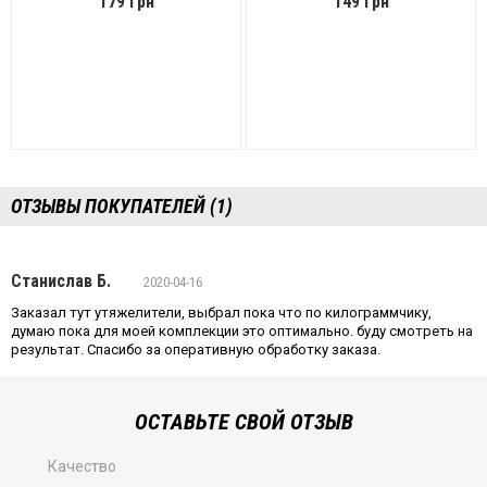
179 грн
149 грн
ОТЗЫВЫ ПОКУПАТЕЛЕЙ (1)
Станислав Б.
2020-04-16
Заказал тут утяжелители, выбрал пока что по килограммчику,
думаю пока для моей комплекции это оптимально. буду смотреть на
результат. Спасибо за оперативную обработку заказа.
ОСТАВЬТЕ СВОЙ ОТЗЫВ
Качество