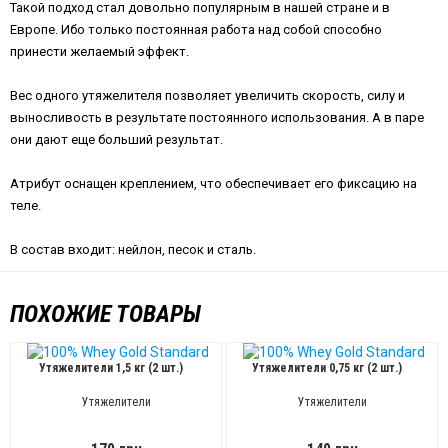
Такой подход стал довольно популярным в нашей стране и в
Европе. Ибо только постоянная работа над собой способно
принести желаемый эффект.
Вес одного утяжелителя позволяет увеличить скорость, силу и
выносливость в результате постоянного использования. А в паре
они дают еще больший результат.
Атрибут оснащен креплением, что обеспечивает его фиксацию на
теле.
В состав входит: нейлон, песок и сталь.
ПОХОЖИЕ ТОВАРЫ
Утяжелители 1,5 кг (2 шт.)
Утяжелители 0,75 кг (2 шт.)
Утяжелители
Утяжелители