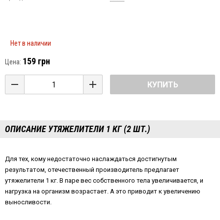
Нет в наличии
159 грн
Цена:
КУПИТЬ
ОПИСАНИЕ УТЯЖЕЛИТЕЛИ 1 КГ (2 ШТ.)
Для тех, кому недостаточно наслаждаться достигнутым
результатом, отечественный производитель предлагает
утяжелители 1 кг. В паре вес собственного тела увеличивается, и
нагрузка на организм возрастает. А это приводит к увеличению
выносливости.