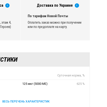
са
Доставка по Украине
i
i
По тарифам Новой Почты
 этаж 4,
Оплатить заказ можно при получении
Героев)
или по предоплате на карту.
ИСТИКИ
Суточная норма, %
125 мкг (5000 МЕ)
625 %
ВЕСЬ ПЕРЕЧЕНЬ ХАРАКТЕРИСТИК