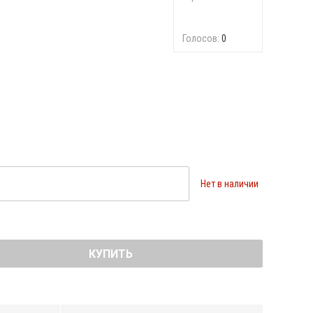
Голосов:
0
Нет в наличии
КУПИТЬ