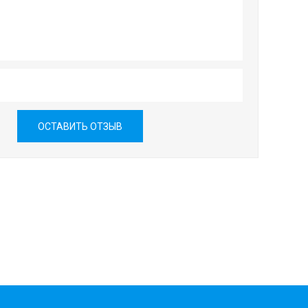
ОСТАВИТЬ ОТЗЫВ