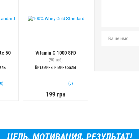
te 50
Vitamin C 1000 SFD
(90 таб)
ралы
Витамины и минералы
(0)
(0)
199 грн
ЦЕЛЬ. МОТИВАЦИЯ. РЕЗУЛЬТАТ!