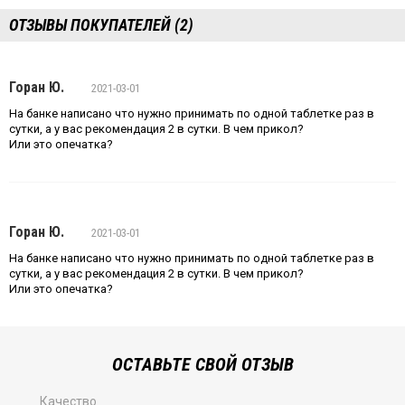
ОТЗЫВЫ ПОКУПАТЕЛЕЙ (2)
Горан Ю.
2021-03-01
На банке написано что нужно принимать по одной таблетке раз в
сутки, а у вас рекомендация 2 в сутки. В чем прикол?
Или это опечатка?
Горан Ю.
2021-03-01
На банке написано что нужно принимать по одной таблетке раз в
сутки, а у вас рекомендация 2 в сутки. В чем прикол?
Или это опечатка?
ОСТАВЬТЕ СВОЙ ОТЗЫВ
Качество