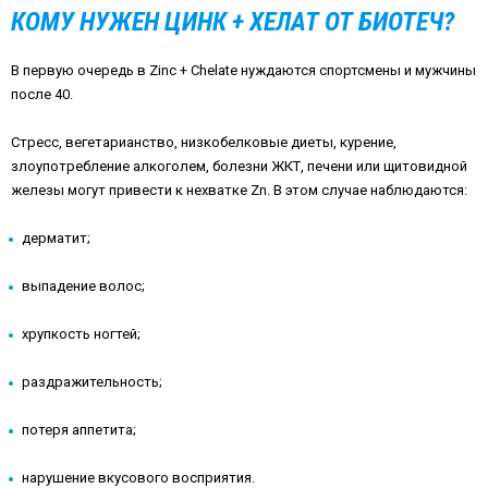
КОМУ НУЖЕН ЦИНК + ХЕЛАТ ОТ БИОТЕЧ?
В первую очередь в Zinc + Chelate нуждаются спортсмены и мужчины
после 40.
Стресс, вегетарианство, низкобелковые диеты, курение,
злоупотребление алкоголем, болезни ЖКТ, печени или щитовидной
железы могут привести к нехватке Zn. В этом случае наблюдаются:
дерматит;
выпадение волос;
хрупкость ногтей;
раздражительность;
потеря аппетита;
нарушение вкусового восприятия.