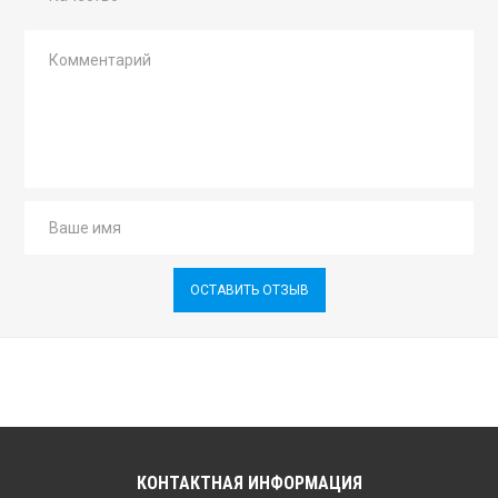
ОСТАВИТЬ ОТЗЫВ
КОНТАКТНАЯ ИНФОРМАЦИЯ