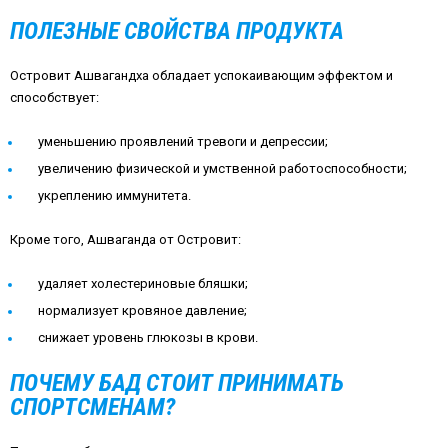
ПОЛЕЗНЫЕ СВОЙСТВА ПРОДУКТА
Островит Ашвагандха обладает успокаивающим эффектом и
способствует:
уменьшению проявлений тревоги и депрессии;
увеличению физической и умственной работоспособности;
укреплению иммунитета.
Кроме того, Ашваганда от Островит:
удаляет холестериновые бляшки;
нормализует кровяное давление;
снижает уровень глюкозы в крови.
ПОЧЕМУ БАД СТОИТ ПРИНИМАТЬ
СПОРТСМЕНАМ?