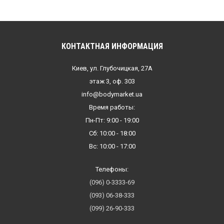
КОНТАКТНАЯ ИНФОРМАЦИЯ
Киев, ул. Глубочицкая, 27А
этаж 3, оф. 303
info@bodymarket.ua
Время работы:
Пн-Пт: 9:00 - 19:00
Сб: 10:00 - 18:00
Вс: 10:00 - 17:00
Телефоны:
(096) 0-3333-69
(093) 06-38-333
(099) 26-90-333