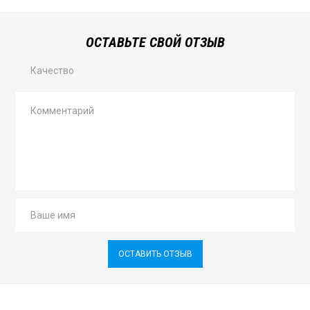
ОСТАВЬТЕ СВОЙ ОТЗЫВ
Качество
ОСТАВИТЬ ОТЗЫВ