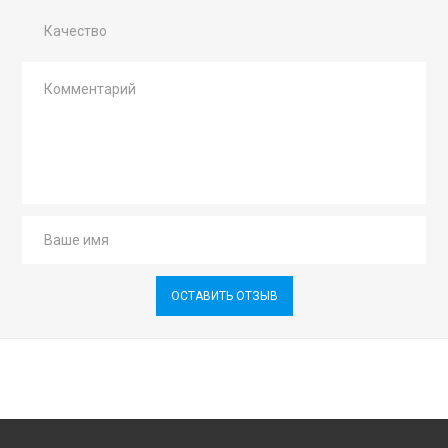
Качество
ОСТАВИТЬ ОТЗЫВ