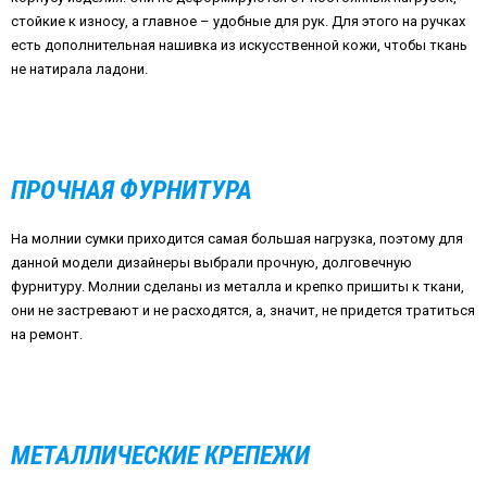
стойкие к износу, а главное – удобные для рук. Для этого на ручках
есть дополнительная нашивка из искусственной кожи, чтобы ткань
не натирала ладони.
ПРОЧНАЯ ФУРНИТУРА
На молнии сумки приходится самая большая нагрузка, поэтому для
данной модели дизайнеры выбрали прочную, долговечную
фурнитуру. Молнии сделаны из металла и крепко пришиты к ткани,
они не застревают и не расходятся, а, значит, не придется тратиться
на ремонт.
МЕТАЛЛИЧЕСКИЕ КРЕПЕЖИ