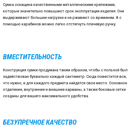
Сумка оснащена качественными металлическими крепежами,
которые значительно повышают срок эксплуатации изделия. Они
выдерживают большие нагрузки и не ржавеют со временем. А с
помощью карабинов можно легко отстегнуть плечевую ручку.
ВМЕСТИТЕЛЬНОСТЬ
Конструкция сумки продумана таким образом, чтобы с пользой был
задействован буквально каждый сантиметр. Сюда поместится все,
что нужно, и для каждого предмета найдется свое место. Основное
отделение, внутренние и внешние карманы, а также боковые сетки
созданы для вашего максимального удобства.
БЕЗУПРЕЧНОЕ КАЧЕСТВО