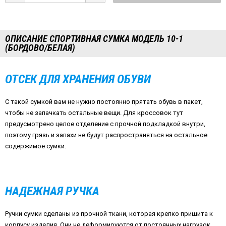
ОПИСАНИЕ СПОРТИВНАЯ СУМКА МОДЕЛЬ 10-1
(БОРДОВО/БЕЛАЯ)
ОТСЕК ДЛЯ ХРАНЕНИЯ ОБУВИ
С такой сумкой вам не нужно постоянно прятать обувь в пакет,
чтобы не запачкать остальные вещи. Для кроссовок тут
предусмотрено целое отделение с прочной подкладкой внутри,
поэтому грязь и запахи не будут распространяться на остальное
содержимое сумки.
НАДЕЖНАЯ РУЧКА
Ручки сумки сделаны из прочной ткани, которая крепко пришита к
корпусу изделия. Они не деформируются от постоянных нагрузок,