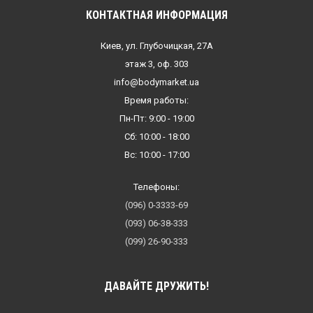
КОНТАКТНАЯ ИНФОРМАЦИЯ
Киев, ул. Глубочицкая, 27А
этаж 3, оф. 303
info@bodymarket.ua
Время работы:
Пн-Пт: 9:00 - 19:00
Сб: 10:00 - 18:00
Вс: 10:00 - 17:00
Телефоны:
(096) 0-3333-69
(093) 06-38-333
(099) 26-90-333
ДАВАЙТЕ ДРУЖИТЬ!