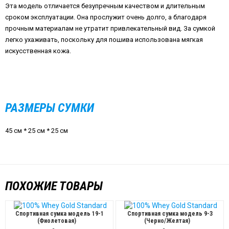
Эта модель отличается безупречным качеством и длительным
сроком эксплуатации. Она прослужит очень долго, а благодаря
прочным материалам не утратит привлекательный вид. За сумкой
легко ухаживать, поскольку для пошива использована мягкая
искусственная кожа.
РАЗМЕРЫ СУМКИ
45 см * 25 см * 25 см
ПОХОЖИЕ ТОВАРЫ
Спортивная сумка модель 19-1
Спортивная сумка модель 9-3
(Фиолетовая)
(Черно/Желтая)