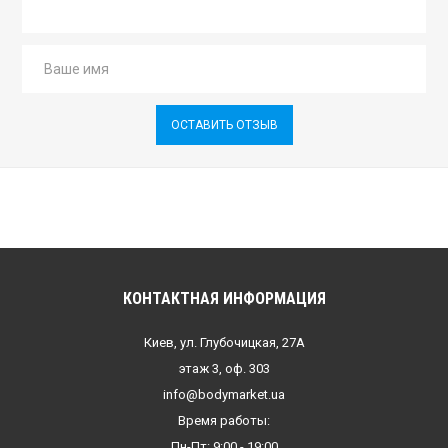
ОСТАВИТЬ ОТЗЫВ
КОНТАКТНАЯ ИНФОРМАЦИЯ
Киев, ул. Глубочицкая, 27А
этаж 3, оф. 303
info@bodymarket.ua
Время работы:
Пн-Пт: 9:00 - 19:00