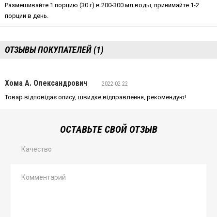
Размешивайте 1 порцию (30 г) в 200-300 мл воды, принимайте 1-2
порции в день.
ОТЗЫВЫ ПОКУПАТЕЛЕЙ (1)
Хома А. Олександрович
2022-02-22
Товар відповідає опису, швидке відправлення, рекомендую!
ОСТАВЬТЕ СВОЙ ОТЗЫВ
Качество