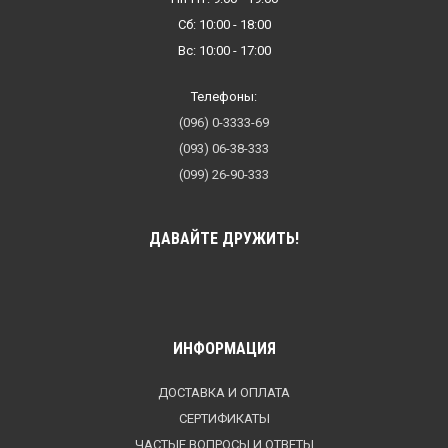
Сб: 10:00 - 18:00
Вс: 10:00 - 17:00
Телефоны:
(096) 0-3333-69
(093) 06-38-333
(099) 26-90-333
ДАВАЙТЕ ДРУЖИТЬ!
ИНФОРМАЦИЯ
ДОСТАВКА И ОПЛАТА
СЕРТИФИКАТЫ
ЧАСТЫЕ ВОПРОСЫ И ОТВЕТЫ