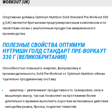
WORKOUT (UK)
Спортивная добавка Optimum Nutrition Gold Standard Pre-Workout 330
g (UK) является британским предтренировочным комплексом и по
свойствам схожа с аналогичным продуктом американского
производства.
ПОЛЕЗНЫЕ СВОЙСТВА ОПТИМУМ
НУТРИШН ГОЛД СТАНДАРТ ПРЕ-ВОРКАУТ
330 Г (ВЕЛИКОБРИТАНИЯ)
Способностью повышать энергию, фокусировку и
производительность Gold Pre-Workout от Optimum Nutrition обязан
тщательно продуманному составу:
креатину
– увеличивает продуктивность тренировки, силу и
мышечную массу, так как позволяет на протяжении более
длительного времени выполнять короткие интенсивные действия
наподобие рывка, броска, поднятия тяжестей;