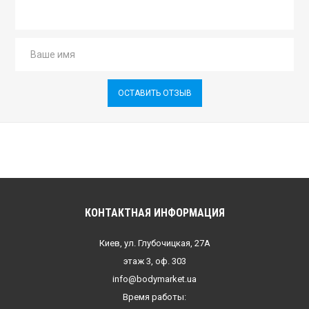
ОСТАВИТЬ ОТЗЫВ
КОНТАКТНАЯ ИНФОРМАЦИЯ
Киев, ул. Глубочицкая, 27А
этаж 3, оф. 303
info@bodymarket.ua
Время работы: