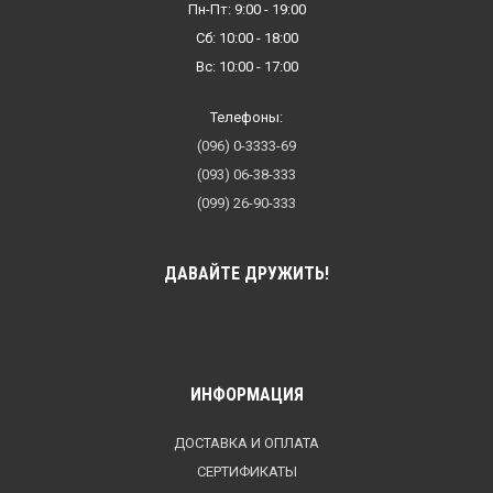
Пн-Пт: 9:00 - 19:00
Сб: 10:00 - 18:00
Вс: 10:00 - 17:00
Телефоны:
(096) 0-3333-69
(093) 06-38-333
(099) 26-90-333
ДАВАЙТЕ ДРУЖИТЬ!
ИНФОРМАЦИЯ
ДОСТАВКА И ОПЛАТА
СЕРТИФИКАТЫ