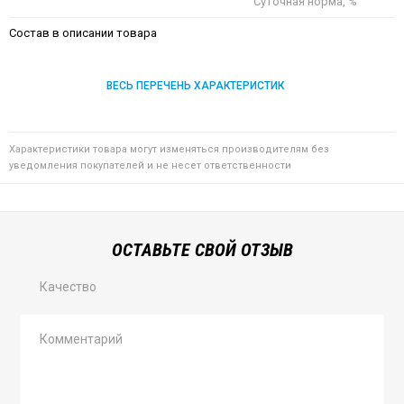
Суточная норма, %
Состав в описании товара
ВЕСЬ ПЕРЕЧЕНЬ ХАРАКТЕРИСТИК
Характеристики товара могут изменяться производителям без
уведомления покупателей и не несет ответственности
ОСТАВЬТЕ СВОЙ ОТЗЫВ
Качество