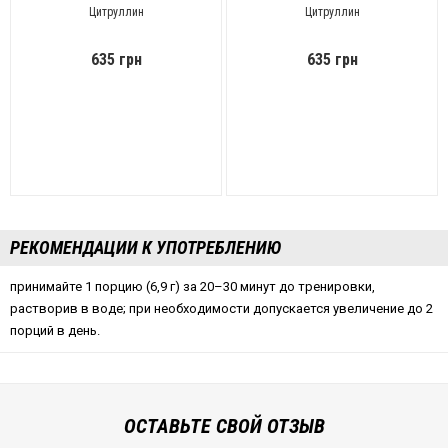
Цитруллин
Цитруллин
635 грн
635 грн
РЕКОМЕНДАЦИИ К УПОТРЕБЛЕНИЮ
принимайте 1 порцию (6,9 г) за 20–30 минут до тренировки,
растворив в воде; при необходимости допускается увеличение до 2
порций в день.
ОСТАВЬТЕ СВОЙ ОТЗЫВ