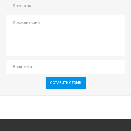
Качество
ОСТАВИТЬ ОТЗЫВ