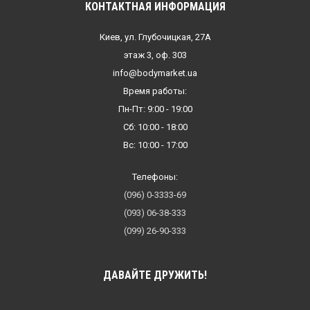
КОНТАКТНАЯ ИНФОРМАЦИЯ
Киев, ул. Глубочицкая, 27А
этаж 3, оф. 303
info@bodymarket.ua
Время работы:
Пн-Пт: 9:00 - 19:00
Сб: 10:00 - 18:00
Вс: 10:00 - 17:00
Телефоны:
(096) 0-3333-69
(093) 06-38-333
(099) 26-90-333
ДАВАЙТЕ ДРУЖИТЬ!