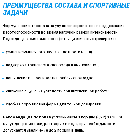
ПРЕИМУЩЕСТВА СОСТАВА И СПОРТИВНЫЕ
ЗАДАЧИ
Формула ориентирована на улучшение кровотока и поддержание
работоспособности во время нагрузок разной интенсивности.
Подходит для силовых, кроссфит- и циклических тренировок.
усиление мышечного пампа и плотности мышц;
поддержка транспорта кислорода и аминокислот;
повышение выносливости в рабочих подходах;
снижение ощущения усталости при интенсивной работе;
удобная порошковая форма для точной дозировки.
Рекомендация по приему:
принимайте 1 порцию (6,9 г) за 20–30
минут до тренировки, растворив в воде; при необходимости
допускается увеличение до 2 порций в день.