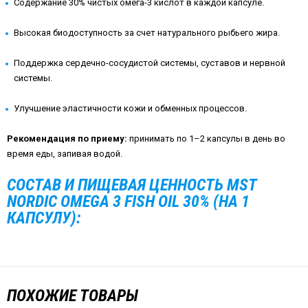
Содержание 30% чистых омега-3 кислот в каждой капсуле.
Высокая биодоступность за счет натурального рыбьего жира.
Поддержка сердечно-сосудистой системы, суставов и нервной
системы.
Улучшение эластичности кожи и обменных процессов.
Рекомендация по приему:
принимать по 1–2 капсулы в день во
время еды, запивая водой.
СОСТАВ И ПИЩЕВАЯ ЦЕННОСТЬ MST
NORDIC OMEGA 3 FISH OIL 30% (НА 1
КАПСУЛУ):
ПОХОЖИЕ ТОВАРЫ