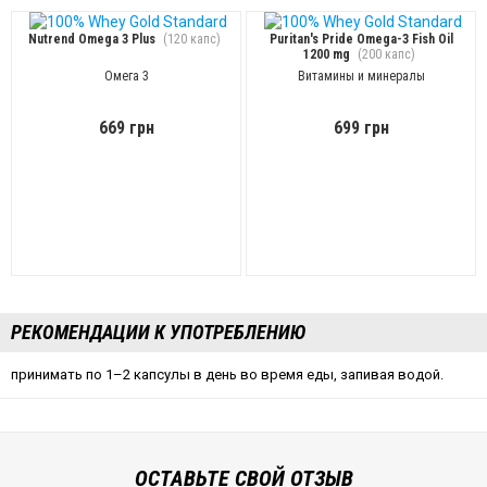
Nutrend Omega 3 Plus
(120 капс)
Puritan's Pride Omega-3 Fish Oil
1200 mg
(200 капс)
Омега 3
Витамины и минералы
669 грн
699 грн
РЕКОМЕНДАЦИИ К УПОТРЕБЛЕНИЮ
принимать по 1–2 капсулы в день во время еды, запивая водой.
ОСТАВЬТЕ СВОЙ ОТЗЫВ