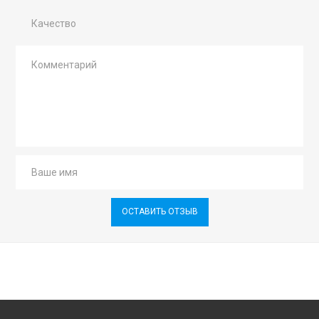
Качество
ОСТАВИТЬ ОТЗЫВ