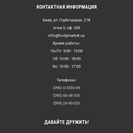
КОНТАКТНАЯ ИНФОРМАЦИЯ
Киев, ул. Глубочицкая, 27А
этаж 3, оф. 303
info@bodymarket.ua
Время работы:
Пн-Пт: 9:00 - 19:00
Сб: 10:00 - 18:00
Вс: 10:00 - 17:00
Телефоны:
(096) 0-3333-69
(093) 06-38-333
(099) 26-90-333
ДАВАЙТЕ ДРУЖИТЬ!