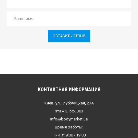
ОСТАВИТЬ ОТЗЫВ
КОНТАКТНАЯ ИНФОРМАЦИЯ
Киев, ул. Глубочицкая, 27А
этаж 3, оф. 303
info@bodymarket.ua
Время работы:
Пн-Пт: 9:00 - 19:00