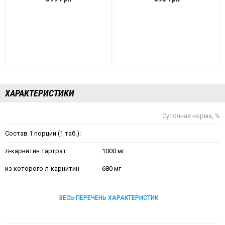
ХАРАКТЕРИСТИКИ
Суточная норма, %
Состав 1 порции (1 таб.):
л-карнитин тартрат
1000 мг
из которого л-карнитин
680 мг
ВЕСЬ ПЕРЕЧЕНЬ ХАРАКТЕРИСТИК