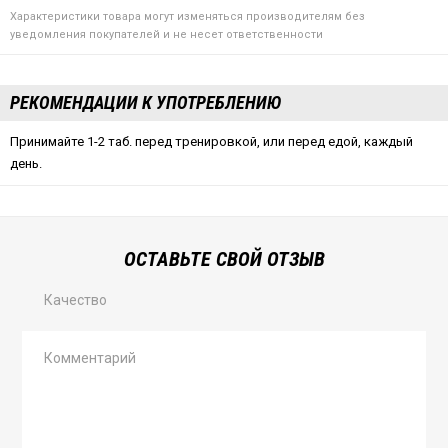
Характеристики товара могут изменяться производителям без
уведомления покупателей и не несет ответственности
РЕКОМЕНДАЦИИ К УПОТРЕБЛЕНИЮ
Принимайте 1-2 таб. перед тренировкой, или перед едой, каждый
день.
ОСТАВЬТЕ СВОЙ ОТЗЫВ
Качество