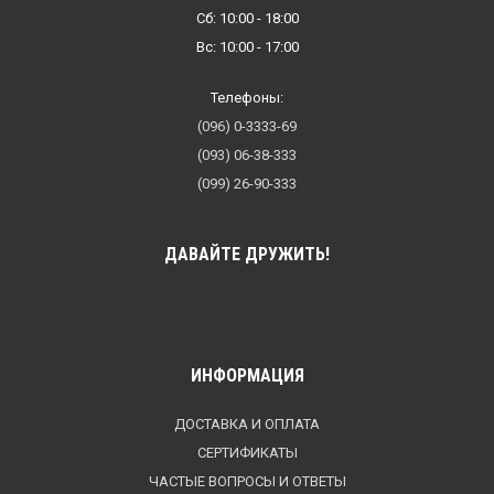
Сб: 10:00 - 18:00
Вс: 10:00 - 17:00
Телефоны:
(096) 0-3333-69
(093) 06-38-333
(099) 26-90-333
ДАВАЙТЕ ДРУЖИТЬ!
ИНФОРМАЦИЯ
ДОСТАВКА И ОПЛАТА
СЕРТИФИКАТЫ
ЧАСТЫЕ ВОПРОСЫ И ОТВЕТЫ