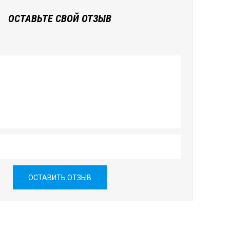
ОСТАВЬТЕ СВОЙ ОТЗЫВ
ОСТАВИТЬ ОТЗЫВ