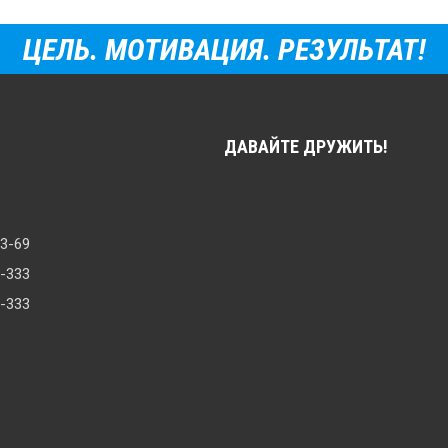
ЦЕЛЬ. МОТИВАЦИЯ. РЕЗУЛЬТАТ!
ДАВАЙТЕ ДРУЖИТЬ!
33-69
8-333
0-333