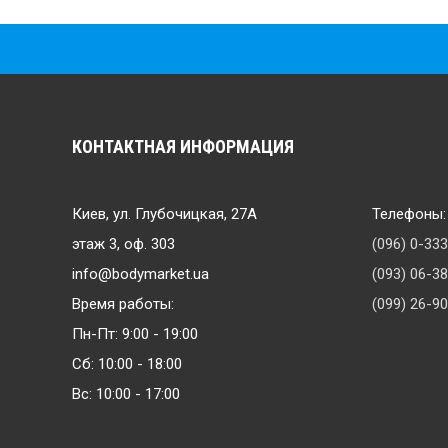
КОНТАКТНАЯ ИНФОРМАЦИЯ
Киев, ул. Глубочицкая, 27А
Телефоны:
этаж 3, оф. 303
(096) 0-33
info@bodymarket.ua
(093) 06-3
Время работы:
(099) 26-9
Пн-Пт: 9:00 - 19:00
Сб: 10:00 - 18:00
Вс: 10:00 - 17:00