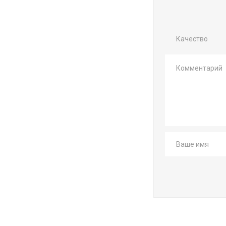
Качество