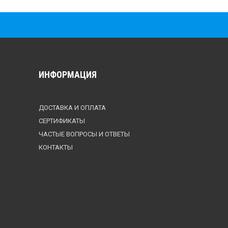
ИНФОРМАЦИЯ
ДОСТАВКА И ОПЛАТА
СЕРТИФИКАТЫ
ЧАСТЫЕ ВОПРОСЫ И ОТВЕТЫ
КОНТАКТЫ