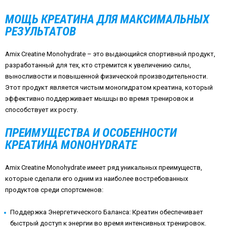
МОЩЬ КРЕАТИНА ДЛЯ МАКСИМАЛЬНЫХ
РЕЗУЛЬТАТОВ
Amix Creatine Monohydrate – это выдающийся спортивный продукт,
разработанный для тех, кто стремится к увеличению силы,
выносливости и повышенной физической производительности.
Этот продукт является чистым моногидратом креатина, который
эффективно поддерживает мышцы во время тренировок и
способствует их росту.
ПРЕИМУЩЕСТВА И ОСОБЕННОСТИ
КРЕАТИНА MONOHYDRATE
Amix Creatine Monohydrate имеет ряд уникальных преимуществ,
которые сделали его одним из наиболее востребованных
продуктов среди спортсменов:
Поддержка Энергетического Баланса:
Креатин обеспечивает
быстрый доступ к энергии во время интенсивных тренировок.