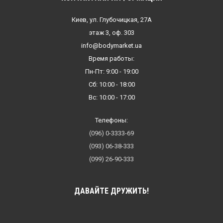
Киев, ул. Глубочицкая, 27А
этаж 3, оф. 303
info@bodymarket.ua
Время работы:
Пн-Пт: 9:00 - 19:00
Сб: 10:00 - 18:00
Вс: 10:00 - 17:00
Телефоны:
(096) 0-3333-69
(093) 06-38-333
(099) 26-90-333
ДАВАЙТЕ ДРУЖИТЬ!