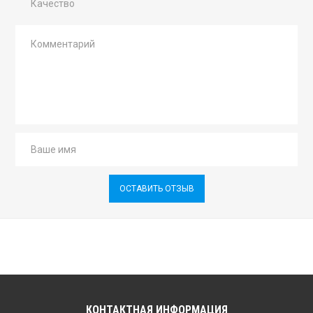
Качество
ОСТАВИТЬ ОТЗЫВ
КОНТАКТНАЯ ИНФОРМАЦИЯ