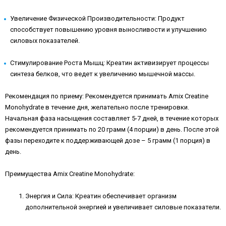
Увеличение Физической Производительности:
Продукт
способствует повышению уровня выносливости и улучшению
силовых показателей.
Стимулирование Роста Мышц:
Креатин активизирует процессы
синтеза белков, что ведет к увеличению мышечной массы.
Рекомендация по приему:
Рекомендуется принимать Amix Creatine
Monohydrate в течение дня, желательно после тренировки.
Начальная фаза насыщения составляет 5-7 дней, в течение которых
рекомендуется принимать по 20 грамм (4 порции) в день. После этой
фазы переходите к поддерживающей дозе – 5 грамм (1 порция) в
день.
Преимущества Amix Creatine Monohydrate:
Энергия и Сила:
Креатин обеспечивает организм
дополнительной энергией и увеличивает силовые показатели.