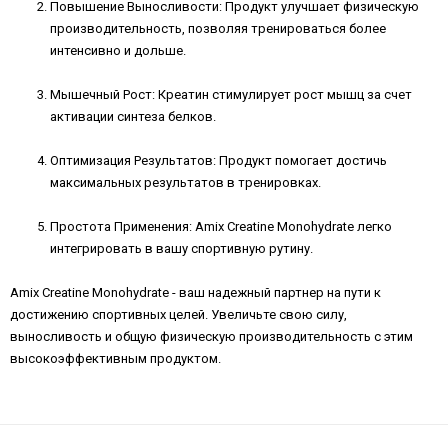
Повышение Выносливости:
Продукт улучшает физическую
производительность, позволяя тренироваться более
интенсивно и дольше.
Мышечный Рост:
Креатин стимулирует рост мышц за счет
активации синтеза белков.
Оптимизация Результатов:
Продукт помогает достичь
максимальных результатов в тренировках.
Простота Применения:
Amix Creatine Monohydrate легко
интегрировать в вашу спортивную рутину.
Amix Creatine Monohydrate - ваш надежный партнер на пути к
достижению спортивных целей. Увеличьте свою силу,
выносливость и общую физическую производительность с этим
высокоэффективным продуктом.