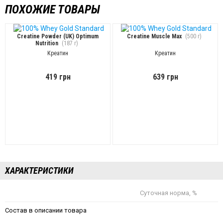
ПОХОЖИЕ ТОВАРЫ
Creatine Powder (UK) Optimum
Creatine Muscle Max
(500 г)
Nutrition
(187 г)
Креатин
Креатин
419 грн
639 грн
ХАРАКТЕРИСТИКИ
Суточная норма, %
Состав в описании товара