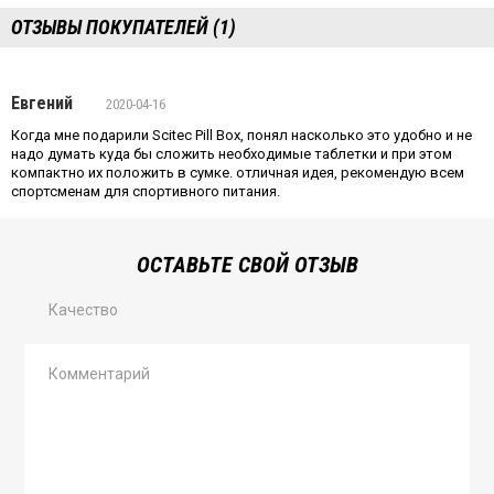
ОТЗЫВЫ ПОКУПАТЕЛЕЙ (1)
Евгений
2020-04-16
Когда мне подарили Scitec Pill Box, понял насколько это удобно и не
надо думать куда бы сложить необходимые таблетки и при этом
компактно их положить в сумке. отличная идея, рекомендую всем
спортсменам для спортивного питания.
ОСТАВЬТЕ СВОЙ ОТЗЫВ
Качество