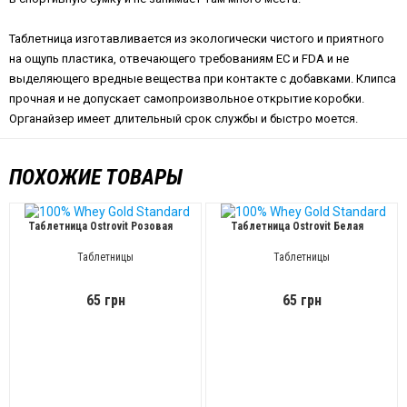
Таблетница изготавливается из экологически чистого и приятного
на ощупь пластика, отвечающего требованиям EC и FDA и не
выделяющего вредные вещества при контакте с добавками. Клипса
прочная и не допускает самопроизвольное открытие коробки.
Органайзер имеет длительный срок службы и быстро моется.
ПОХОЖИЕ ТОВАРЫ
Таблетница Ostrovit Розовая
Таблетница Ostrovit Белая
Таблетницы
Таблетницы
65 грн
65 грн