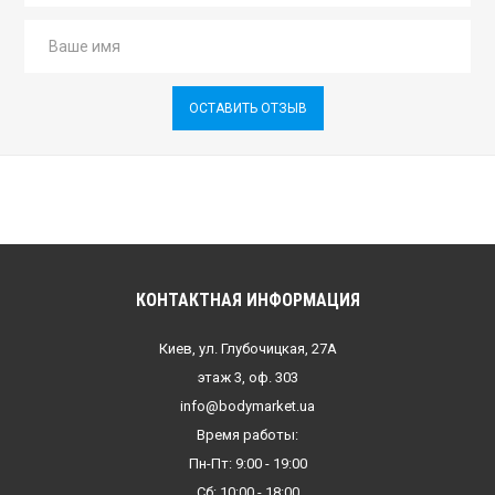
ОСТАВИТЬ ОТЗЫВ
КОНТАКТНАЯ ИНФОРМАЦИЯ
Киев, ул. Глубочицкая, 27А
этаж 3, оф. 303
info@bodymarket.ua
Время работы:
Пн-Пт: 9:00 - 19:00
Сб: 10:00 - 18:00