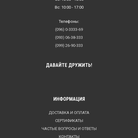
Вс: 10:00 - 17:00
Телефоны:
(096) 0-3333-69
(093) 06-38-333
(099) 26-90-333
ДАВАЙТЕ ДРУЖИТЬ!
ИНФОРМАЦИЯ
ДОСТАВКА И ОПЛАТА
СЕРТИФИКАТЫ
ЧАСТЫЕ ВОПРОСЫ И ОТВЕТЫ
КОНТАКТЫ