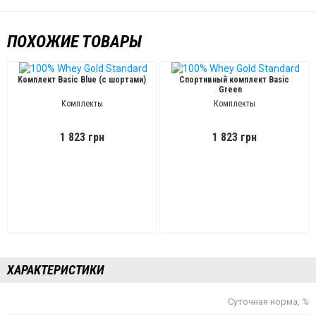
ПОХОЖИЕ ТОВАРЫ
Комплект Basic Blue (с шортами)
Спортивный комплект Basic
Green
Комплекты
Комплекты
1 823 грн
1 823 грн
ХАРАКТЕРИСТИКИ
Суточная норма, %