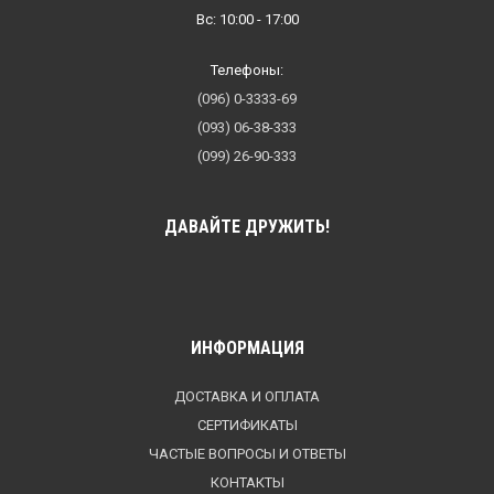
Вс: 10:00 - 17:00
Телефоны:
(096) 0-3333-69
(093) 06-38-333
(099) 26-90-333
ДАВАЙТЕ ДРУЖИТЬ!
ИНФОРМАЦИЯ
ДОСТАВКА И ОПЛАТА
СЕРТИФИКАТЫ
ЧАСТЫЕ ВОПРОСЫ И ОТВЕТЫ
КОНТАКТЫ