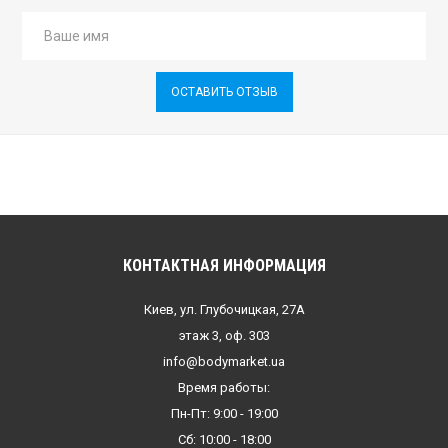
ОСТАВИТЬ ОТЗЫВ
КОНТАКТНАЯ ИНФОРМАЦИЯ
Киев, ул. Глубочицкая, 27А
этаж 3, оф. 303
info@bodymarket.ua
Время работы:
Пн-Пт: 9:00 - 19:00
Сб: 10:00 - 18:00