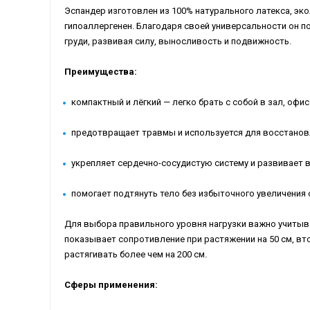
Эспандер изготовлен из 100% натурального латекса, эко
гипоаллергенен. Благодаря своей универсальности он по
груди, развивая силу, выносливость и подвижность.
Преимущества:
компактный и лёгкий — легко брать с собой в зал, офис
предотвращает травмы и используется для восстановл
укрепляет сердечно-сосудистую систему и развивает 
помогает подтянуть тело без избыточного увеличения
Для выбора правильного уровня нагрузки важно учитыв
показывает сопротивление при растяжении на 50 см, вто
растягивать более чем на 200 см.
Сферы применения: