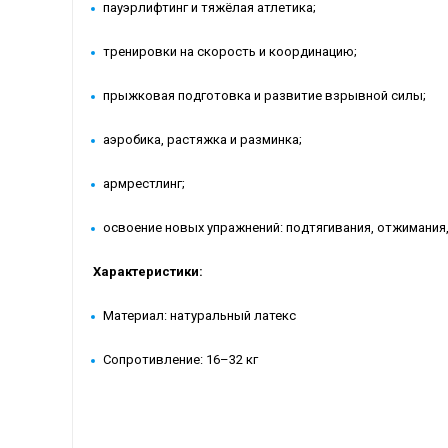
пауэрлифтинг и тяжёлая атлетика;
тренировки на скорость и координацию;
прыжковая подготовка и развитие взрывной силы;
аэробика, растяжка и разминка;
армрестлинг;
освоение новых упражнений: подтягивания, отжимания,
Характеристики:
Материал: натуральный латекс
Сопротивление: 16–32 кг