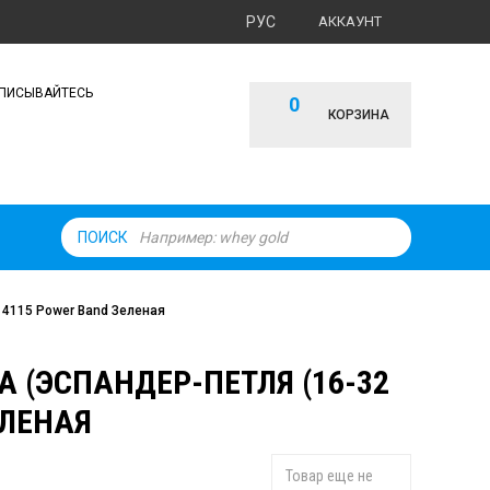
РУС
АККАУНТ
ПИСЫВАЙТЕСЬ
0
КОРЗИНА
ПОИСК
y 4115 Power Band Зеленая
 (ЭСПАНДЕР-ПЕТЛЯ (16-32
ЕЛЕНАЯ
Товар еще не