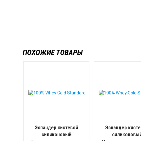
ПОХОЖИЕ ТОВАРЫ
Эспандер кистевой
Эспандер кисте
силиконовый
силиконовы