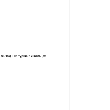
 выходы на турнике и кольцах.