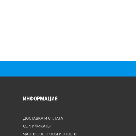
ИНФОРМАЦИЯ
ДОСТАВКА И ОПЛАТА
СЕРТИФИКАТЫ
ЧАСТЫЕ ВОПРОСЫ И ОТВЕТЫ