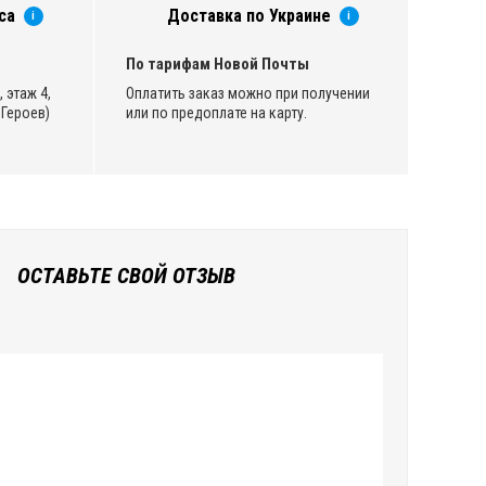
са
Доставка по Украине
i
i
По тарифам Новой Почты
 этаж 4,
Оплатить заказ можно при получении
Героев)
или по предоплате на карту.
ОСТАВЬТЕ СВОЙ ОТЗЫВ