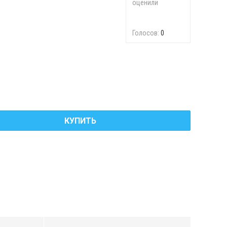
оценили
Голосов:
0
КУПИТЬ