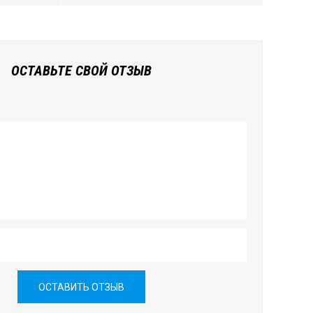
ОСТАВЬТЕ СВОЙ ОТЗЫВ
ОСТАВИТЬ ОТЗЫВ