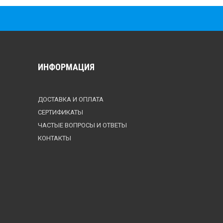
ИНФОРМАЦИЯ
ДОСТАВКА И ОПЛАТА
СЕРТИФИКАТЫ
ЧАСТЫЕ ВОПРОСЫ И ОТВЕТЫ
КОНТАКТЫ