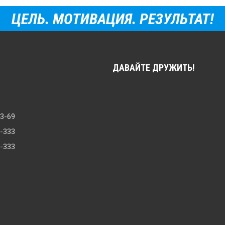
ЦЕЛЬ. МОТИВАЦИЯ. РЕЗУЛЬТАТ!
ДАВАЙТЕ ДРУЖИТЬ!
33-69
8-333
0-333