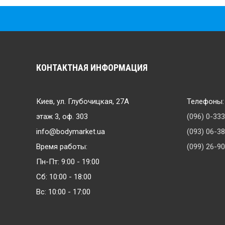
КОНТАКТНАЯ ИНФОРМАЦИЯ
Киев, ул. Глубочицкая, 27А
Телефоны:
этаж 3, оф. 303
(096) 0-33
info@bodymarket.ua
(093) 06-3
Время работы:
(099) 26-9
Пн-Пт: 9:00 - 19:00
Сб: 10:00 - 18:00
Вс: 10:00 - 17:00