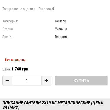
Товар еще не оценили
Голосов:
0
Категория:
Гантели
Страна:
Украина
Бренд:
Rn-sport
Нет в наличии
1 740 грн
Цена:
КУПИТЬ
ОПИСАНИЕ ГАНТЕЛИ 2X10 КГ МЕТАЛЛИЧЕСКИЕ (ЦЕНА
ЗА ПАРУ)