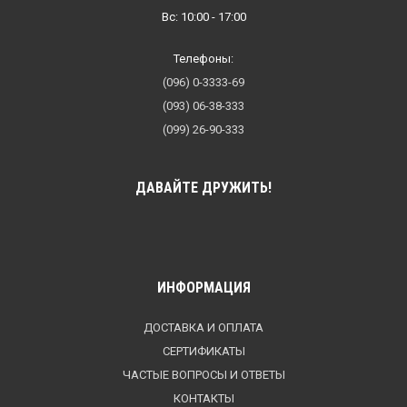
Вс: 10:00 - 17:00
Телефоны:
(096) 0-3333-69
(093) 06-38-333
(099) 26-90-333
ДАВАЙТЕ ДРУЖИТЬ!
ИНФОРМАЦИЯ
ДОСТАВКА И ОПЛАТА
СЕРТИФИКАТЫ
ЧАСТЫЕ ВОПРОСЫ И ОТВЕТЫ
КОНТАКТЫ