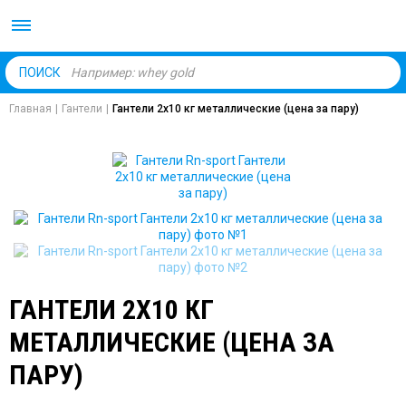
Body Market №1 магаз
ПОИСК
Главная
|
Гантели
|
Гантели 2x10 кг металлические (цена за пару)
ГАНТЕЛИ 2X10 КГ
МЕТАЛЛИЧЕСКИЕ (ЦЕНА ЗА
ПАРУ)