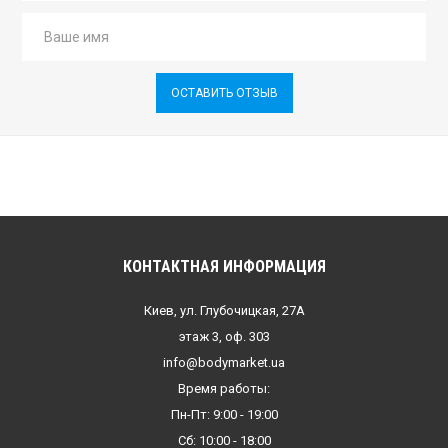
ОСТАВИТЬ ОТЗЫВ
КОНТАКТНАЯ ИНФОРМАЦИЯ
Киев, ул. Глубочицкая, 27А
этаж 3, оф. 303
info@bodymarket.ua
Время работы:
Пн-Пт: 9:00 - 19:00
Сб: 10:00 - 18:00