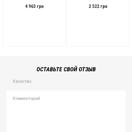
4 963 грн
2 522 грн
ОСТАВЬТЕ СВОЙ ОТЗЫВ
Качество