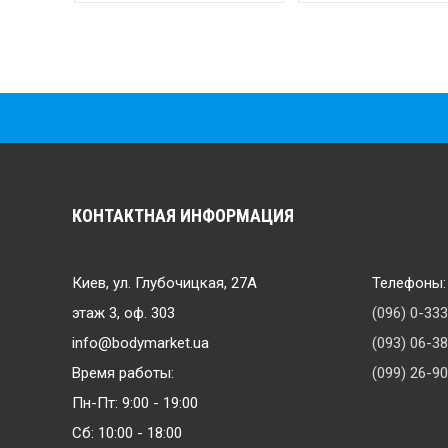
КОНТАКТНАЯ ИНФОРМАЦИЯ
Киев, ул. Глубочицкая, 27А
Телефоны:
этаж 3, оф. 303
(096) 0-33
info@bodymarket.ua
(093) 06-3
Время работы:
(099) 26-9
Пн-Пт: 9:00 - 19:00
Сб: 10:00 - 18:00