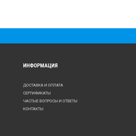
ИНФОРМАЦИЯ
ДОСТАВКА И ОПЛАТА
СЕРТИФИКАТЫ
ЧАСТЫЕ ВОПРОСЫ И ОТВЕТЫ
КОНТАКТЫ