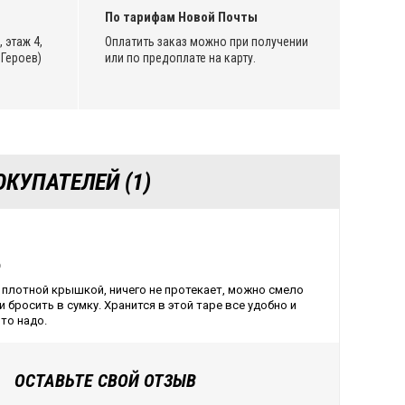
По тарифам Новой Почты
 этаж 4,
Оплатить заказ можно при получении
Героев)
или по предоплате на карту.
КУПАТЕЛЕЙ (1)
6
 плотной крышкой, ничего не протекает, можно смело
 бросить в сумку. Хранится в этой таре все удобно и
что надо.
ОСТАВЬТЕ СВОЙ ОТЗЫВ