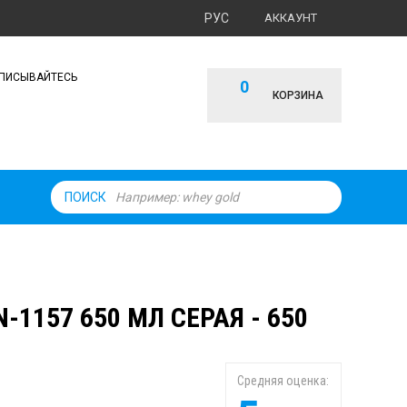
РУС
АККАУНТ
ПИСЫВАЙТЕСЬ
0
КОРЗИНА
ПОИСК
157 650 МЛ СЕРАЯ - 650
Средняя оценка: