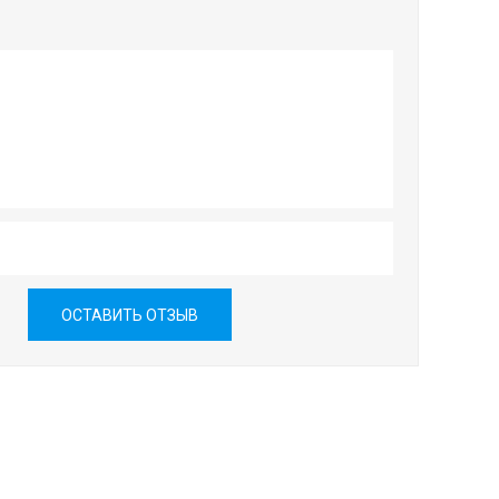
ОСТАВИТЬ ОТЗЫВ