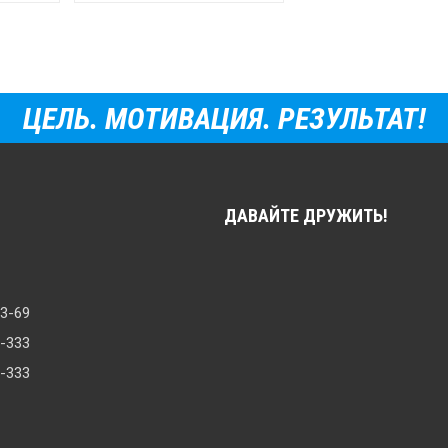
ЦЕЛЬ. МОТИВАЦИЯ. РЕЗУЛЬТАТ!
ДАВАЙТЕ ДРУЖИТЬ!
33-69
8-333
0-333