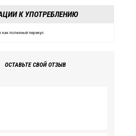
АЦИИ К УПОТРЕБЛЕНИЮ
к как полезный перекус
ОСТАВЬТЕ СВОЙ ОТЗЫВ