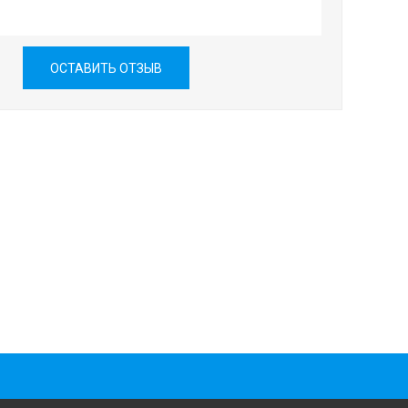
ОСТАВИТЬ ОТЗЫВ