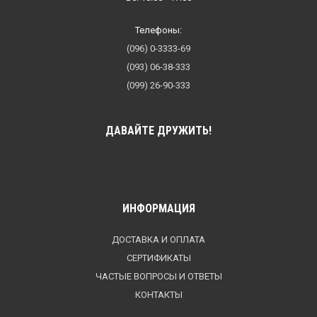
Телефоны:
(096) 0-3333-69
(093) 06-38-333
(099) 26-90-333
ДАВАЙТЕ ДРУЖИТЬ!
ИНФОРМАЦИЯ
ДОСТАВКА И ОПЛАТА
СЕРТИФИКАТЫ
ЧАСТЫЕ ВОПРОСЫ И ОТВЕТЫ
КОНТАКТЫ