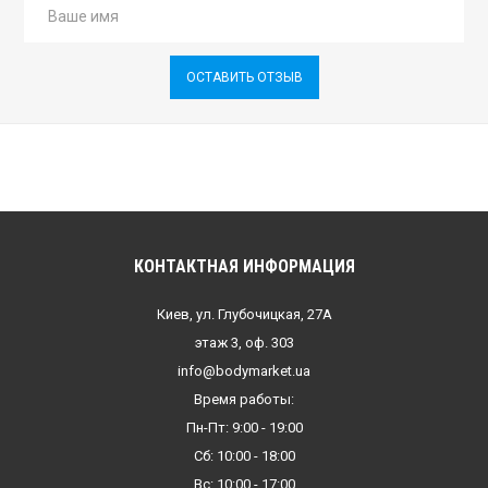
ОСТАВИТЬ ОТЗЫВ
КОНТАКТНАЯ ИНФОРМАЦИЯ
Киев, ул. Глубочицкая, 27А
этаж 3, оф. 303
info@bodymarket.ua
Время работы:
Пн-Пт: 9:00 - 19:00
Сб: 10:00 - 18:00
Вс: 10:00 - 17:00