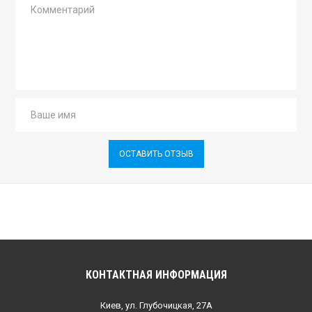
ОСТАВИТЬ ОТЗЫВ
КОНТАКТНАЯ ИНФОРМАЦИЯ
Киев, ул. Глубочицкая, 27А