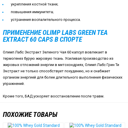
укрепления костной ткани;
повышения иммунитета;
устранения воспалительного процесса.
ПРИМЕНЕНИЕ OLIMP LABS GREEN TEA
EXTRACT 60 CAPS В СПОРТЕ
Олимп Лабс Экстракт Зеленого Чая 60 капсул вовлекает в
термогенез бурую жировую ткань. Усиливая производство из
жировых отложений энергии в митохондриях, Олимп Лабс Грин Ти
Экстракт не только способствует похудению, но и снабжает
организм энергией для более длительного выполнения физических
упражнений.
Кроме того, БАД ускоряет восстановление после травм.
ПОХОЖИЕ ТОВАРЫ