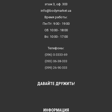
этаж 3, оф. 303
info@bodymarket.ua
Время работы:
Пн-Пт: 9:00 - 19:00
Сб: 10:00 - 18:00
Вс: 10:00 - 17:00
Телефоны:
(096) 0-3333-69
(093) 06-38-333
(099) 26-90-333
ДАВАЙТЕ ДРУЖИТЬ!
ИНФОРМАЦИЯ