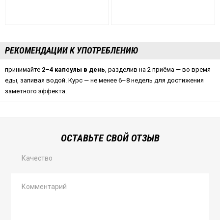
РЕКОМЕНДАЦИИ К УПОТРЕБЛЕНИЮ
принимайте
2–4 капсулы в день
, разделив на 2 приёма — во время
еды, запивая водой. Курс — не менее 6–8 недель для достижения
заметного эффекта.
ОСТАВЬТЕ СВОЙ ОТЗЫВ
Качество