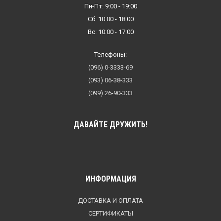
Пн-Пт: 9:00 - 19:00
Сб: 10:00 - 18:00
Вс: 10:00 - 17:00
Телефоны:
(096) 0-3333-69
(093) 06-38-333
(099) 26-90-333
ДАВАЙТЕ ДРУЖИТЬ!
ИНФОРМАЦИЯ
ДОСТАВКА И ОПЛАТА
СЕРТИФИКАТЫ