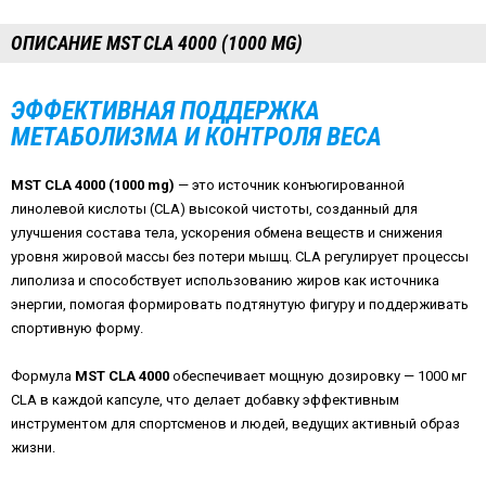
ОПИСАНИЕ MST CLA 4000 (1000 MG)
ЭФФЕКТИВНАЯ ПОДДЕРЖКА
МЕТАБОЛИЗМА И КОНТРОЛЯ ВЕСА
MST CLA 4000 (1000 mg)
— это источник конъюгированной
линолевой кислоты (CLA) высокой чистоты, созданный для
улучшения состава тела, ускорения обмена веществ и снижения
уровня жировой массы без потери мышц. CLA регулирует процессы
липолиза и способствует использованию жиров как источника
энергии, помогая формировать подтянутую фигуру и поддерживать
спортивную форму.
Формула
MST CLA 4000
обеспечивает мощную дозировку — 1000 мг
CLA в каждой капсуле, что делает добавку эффективным
инструментом для спортсменов и людей, ведущих активный образ
жизни.