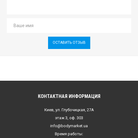
ОСТАВИТЬ ОТЗЫВ
КОНТАКТНАЯ ИНФОРМАЦИЯ
Киев, ул. Глубочицкая, 27А
этаж 3, оф. 303
info@bodymarket.ua
Время работы: