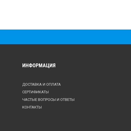
ИНФОРМАЦИЯ
ДОСТАВКА И ОПЛАТА
СЕРТИФИКАТЫ
ЧАСТЫЕ ВОПРОСЫ И ОТВЕТЫ
КОНТАКТЫ