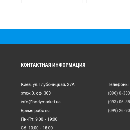
КОНТАКТНАЯ ИНФОРМАЦИЯ
Киев, ул. Глубочицкая, 27А
Телефоны:
этаж 3, оф. 303
(096) 0-33
info@bodymarket.ua
(093) 06-3
Время работы:
(099) 26-9
Пн-Пт: 9:00 - 19:00
Сб: 10:00 - 18:00