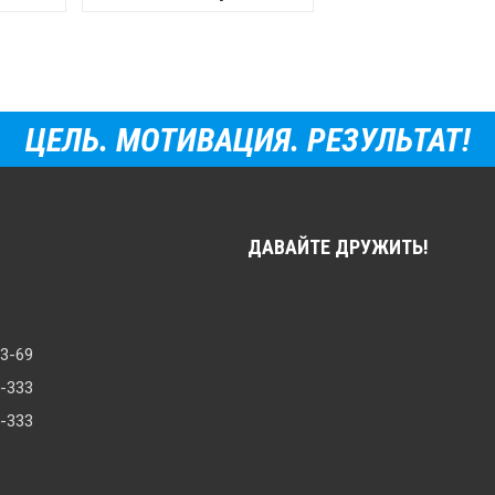
ЦЕЛЬ. МОТИВАЦИЯ. РЕЗУЛЬТАТ!
ДАВАЙТЕ ДРУЖИТЬ!
33-69
8-333
0-333