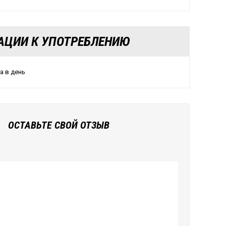
АЦИИ К УПОТРЕБЛЕНИЮ
за в день
ОСТАВЬТЕ СВОЙ ОТЗЫВ