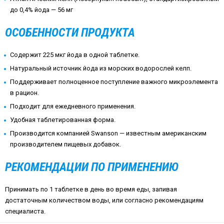
до 0,4% йода — 56 мг
ОСОБЕННОСТИ ПРОДУКТА
Содержит 225 мкг йода в одной таблетке.
Натуральный источник йода из морских водорослей келп.
Поддерживает полноценное поступление важного микроэлемента
в рацион.
Подходит для ежедневного применения.
Удобная таблетированная форма.
Производится компанией Swanson — известным американским
производителем пищевых добавок.
РЕКОМЕНДАЦИИ ПО ПРИМЕНЕНИЮ
Принимать по 1 таблетке в день во время еды, запивая
достаточным количеством воды, или согласно рекомендациям
специалиста.