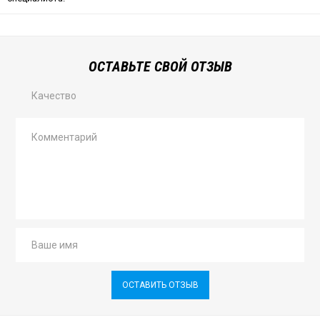
ОСТАВЬТЕ СВОЙ ОТЗЫВ
Качество
ОСТАВИТЬ ОТЗЫВ