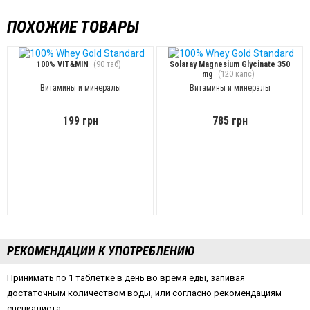
ПОХОЖИЕ ТОВАРЫ
100% VIT&MIN
(90 таб)
Solaray Magnesium Glycinate 350
mg
(120 капс)
Витамины и минералы
Витамины и минералы
199 грн
785 грн
РЕКОМЕНДАЦИИ К УПОТРЕБЛЕНИЮ
Принимать по 1 таблетке в день во время еды, запивая
достаточным количеством воды, или согласно рекомендациям
специалиста.