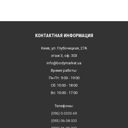
КОНТАКТНАЯ ИНФОРМАЦИЯ
Киев, ул. Глубочицкая, 27А
этаж 3, оф. 303
info@bodymarket.ua
Время работы:
Пн-Пт: 9:00 - 19:00
Сб: 10:00 - 18:00
Вс: 10:00 - 17:00
Телефоны:
(096) 0-3333-69
(093) 06-38-333