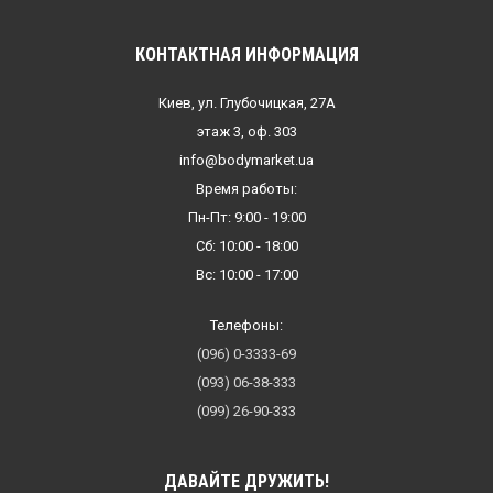
КОНТАКТНАЯ ИНФОРМАЦИЯ
Киев, ул. Глубочицкая, 27А
этаж 3, оф. 303
info@bodymarket.ua
Время работы:
Пн-Пт: 9:00 - 19:00
Сб: 10:00 - 18:00
Вс: 10:00 - 17:00
Телефоны:
(096) 0-3333-69
(093) 06-38-333
(099) 26-90-333
ДАВАЙТЕ ДРУЖИТЬ!