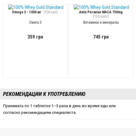
Omega 3 - 1000 мг
(100 кап)
Amix Peruvian MACA 750mg
(120 капс)
Омега 3
Витамины и минералы
359 грн
745 грн
РЕКОМЕНДАЦИИ К УПОТРЕБЛЕНИЮ
Принимать по 1 таблетке 1–3 раза в день во время еды или
согласно рекомендациям специалиста.