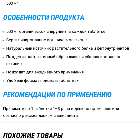
500 мг
ОСОБЕННОСТИ ПРОДУКТА
500 мг органической спирулины в каждой таблетке.
Сертифицированное органическое сырье.
Натуральный источник растительного белка и фитонутриентов.
Поддерживает активный образ жизни и сбалансированное
питание.
Подходит для ежедневного применения.
Удобный формат приема в таблетках.
РЕКОМЕНДАЦИИ ПО ПРИМЕНЕНИЮ
Принимать по 1 таблетке 1–3 раза в день во время еды или
согласно рекомендациям специалиста.
ПОХОЖИЕ ТОВАРЫ