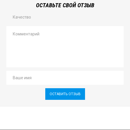
ОСТАВЬТЕ СВОЙ ОТЗЫВ
Качество
ОСТАВИТЬ ОТЗЫВ